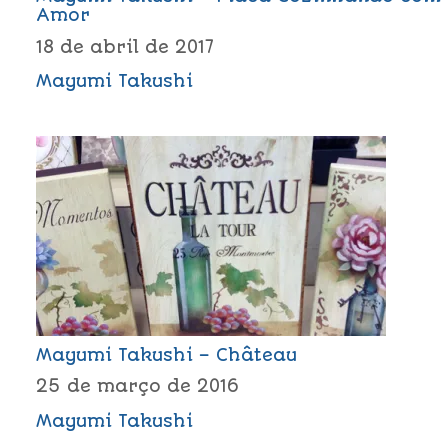
Amor
18 de abril de 2017
Mayumi Takushi
Mayumi Takushi – Château
25 de março de 2016
Mayumi Takushi