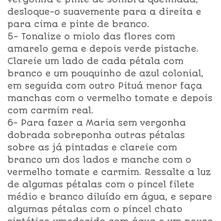
desloque-o suavemente para a direita e
para cima e pinte de branco.
5- Tonalize o miolo das flores com
amarelo gema e depois verde pistache.
Clareie um lado de cada pétala com
branco e um pouquinho de azul colonial,
em seguida com outro Pituá menor faça
manchas com o vermelho tomate e depois
com carmim real.
6- Para fazer a Maria sem vergonha
dobrada sobreponha outras pétalas
sobre as já pintadas e clareie com
branco um dos lados e manche com o
vermelho tomate e carmim. Ressalte a luz
de algumas pétalas com o pincel filete
médio e branco diluído em água, e separe
algumas pétalas com o pincel chato