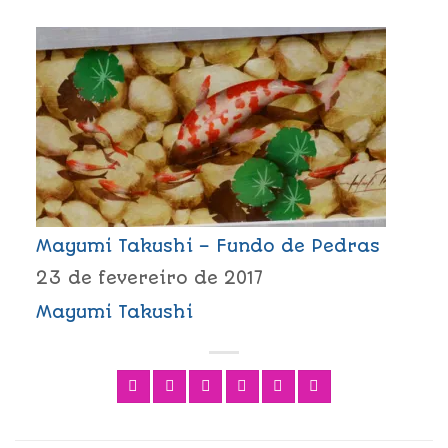
Mayumi Takushi – Fundo de Pedras
23 de fevereiro de 2017
Mayumi Takushi