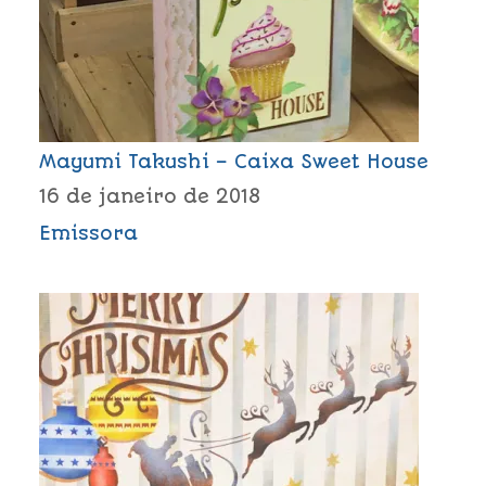
Mayumi Takushi – Caixa Sweet House
16 de janeiro de 2018
Emissora