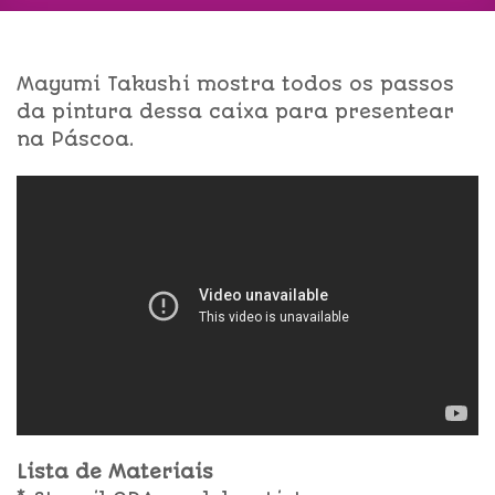
Mayumi Takushi mostra todos os passos
da pintura dessa caixa para presentear
na Páscoa.
Lista de Materiais