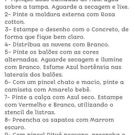
sobre a tampa. Aguarde a secagem e lixe.
2- Pinte a moldura externa com Rosa
cotton.
3- Estampe o desenho com o Concreto, de
forma que fique bem claro.
4- Distribua as nuvens com Branco.
5- Pinte os balões com as cores
alternadas. Aguarde secagem e ilumine
com Branco. Esfume Azul hortênsia nas
laterais dos balões.
6- Com um pincel chato e macio, pinte a
camiseta com Amarelo bebê.
7- Pinte a calça com Azul seco. Estampe
com Vermelho e Branco, utilizando o
stencil de listras.
8- Preencha os sapatos com Marrom
escuro.