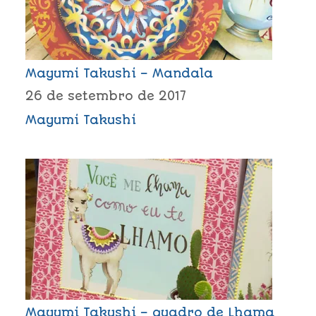
Mayumi Takushi – Mandala
26 de setembro de 2017
Mayumi Takushi
Mayumi Takushi – quadro de Lhama