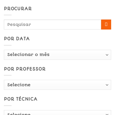
PROCURAR
POR DATA
Por
Data
POR PROFESSOR
POR TÉCNICA