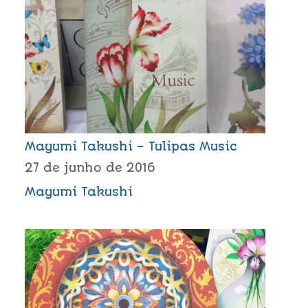
Mayumi Takushi – Tulipas Music
27 de junho de 2016
Mayumi Takushi