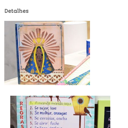
Detalhes