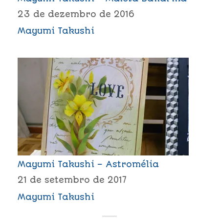
23 de dezembro de 2016
Mayumi Takushi
Mayumi Takushi – Astromélia
21 de setembro de 2017
Mayumi Takushi