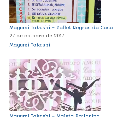
Mayumi Takushi – Pallet Regras da Casa
27 de outubro de 2017
Mayumi Takushi
Mayumi Takushi – Maleta Bailarina