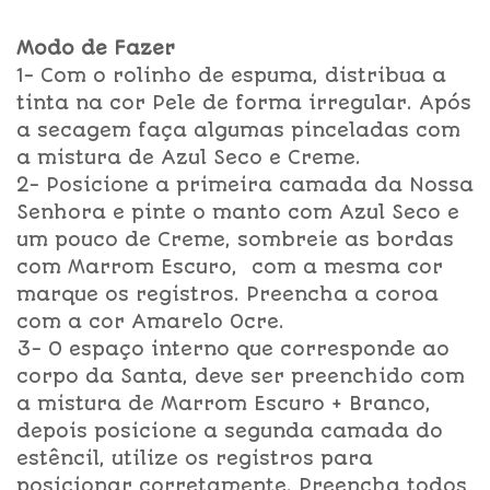
Modo de Fazer
1- Com o rolinho de espuma, distribua a
tinta na cor Pele de forma irregular. Após
a secagem faça algumas pinceladas com
a mistura de Azul Seco e Creme.
2- Posicione a primeira camada da Nossa
Senhora e pinte o manto com Azul Seco e
um pouco de Creme, sombreie as bordas
com Marrom Escuro, com a mesma cor
marque os registros. Preencha a coroa
com a cor Amarelo Ocre.
3- O espaço interno que corresponde ao
corpo da Santa, deve ser preenchido com
a mistura de Marrom Escuro + Branco,
depois posicione a segunda camada do
estêncil, utilize os registros para
posicionar corretamente. Preencha todos