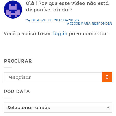
Olá!! Por que esse vídeo não está
disponível ainda!?
24 DE ABRIL DE 2017 EM 20:23
ACESSE PARA RESPONDER
Você precisa fazer
log in
para comentar.
PROCURAR
POR DATA
Por
Data