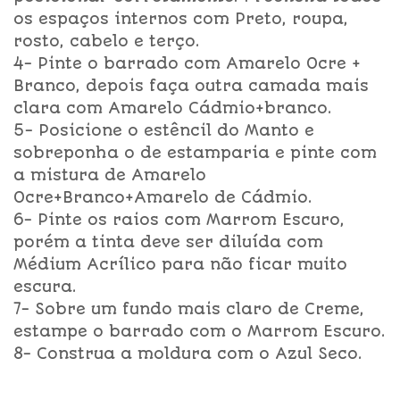
os espaços internos com Preto, roupa,
rosto, cabelo e terço.
4- Pinte o barrado com Amarelo Ocre +
Branco, depois faça outra camada mais
clara com Amarelo Cádmio+branco.
5- Posicione o estêncil do Manto e
sobreponha o de estamparia e pinte com
a mistura de Amarelo
Ocre+Branco+Amarelo de Cádmio.
6- Pinte os raios com Marrom Escuro,
porém a tinta deve ser diluída com
Médium Acrílico para não ficar muito
escura.
7- Sobre um fundo mais claro de Creme,
estampe o barrado com o Marrom Escuro.
8- Construa a moldura com o Azul Seco.