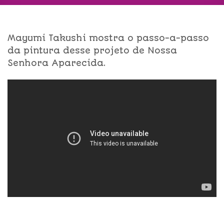
Mayumi Takushi mostra o passo-a-passo
da pintura desse projeto de Nossa
Senhora Aparecida.