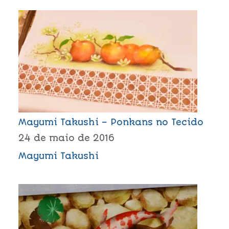
Mayumi Takushi – Ponkans no Tecido
24 de maio de 2016
Mayumi Takushi