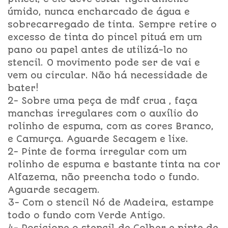
úmido, nunca encharcado de água e
sobrecarregado de tinta. Sempre retire o
excesso de tinta do pincel pituá em um
pano ou papel antes de utilizá-lo no
stencil. O movimento pode ser de vai e
vem ou circular. Não há necessidade de
bater!
2- Sobre uma peça de mdf crua , faça
manchas irregulares com o auxílio do
rolinho de espuma, com as cores Branco,
e Camurça. Aguarde Secagem e lixe.
2- Pinte de forma irregular com um
rolinho de espuma e bastante tinta na cor
Alfazema, não preencha todo o fundo.
Aguarde secagem.
3- Com o stencil Nó de Madeira, estampe
todo o fundo com Verde Antigo.