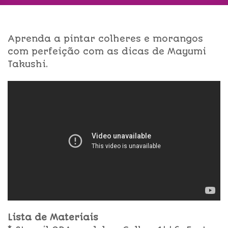
Aprenda a pintar colheres e morangos
com perfeição com as dicas de Mayumi
Takushi.
Lista de Materiais