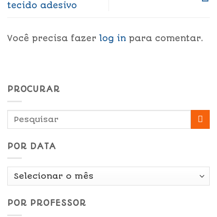
tecido adesivo
Você precisa fazer
log in
para comentar.
PROCURAR
POR DATA
Por
Data
POR PROFESSOR