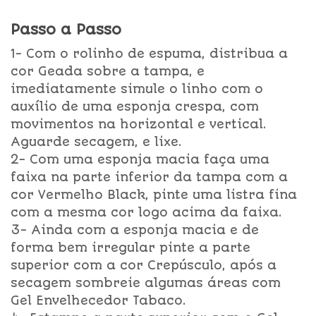
Passo a Passo
1- Com o rolinho de espuma, distribua a
cor Geada sobre a tampa, e
imediatamente simule o linho com o
auxílio de uma esponja crespa, com
movimentos na horizontal e vertical.
Aguarde secagem, e lixe.
2- Com uma esponja macia faça uma
faixa na parte inferior da tampa com a
cor Vermelho Black, pinte uma listra fina
com a mesma cor logo acima da faixa.
3- Ainda com a esponja macia e de
forma bem irregular pinte a parte
superior com a cor Crepúsculo, após a
secagem sombreie algumas áreas com
Gel Envelhecedor Tabaco.