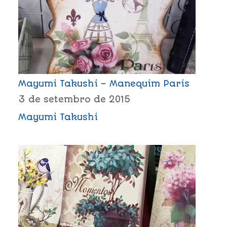
Mayumi Takushi – Manequim Paris
3 de setembro de 2015
Mayumi Takushi