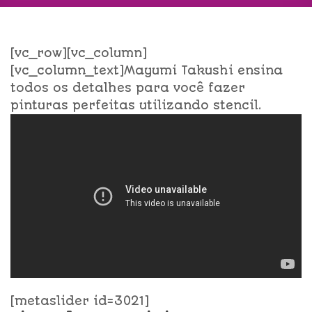
[vc_row][vc_column]
[vc_column_text]Mayumi Takushi ensina
todos os detalhes para você fazer
pinturas perfeitas utilizando stencil.
[metaslider id=3021]