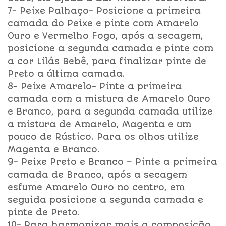
7- Peixe Palhaço- Posicione a primeira
camada do Peixe e pinte com Amarelo
Ouro e Vermelho Fogo, após a secagem,
posicione a segunda camada e pinte com
a cor Lilás Bebê, para finalizar pinte de
Preto a última camada.
8- Peixe Amarelo- Pinte a primeira
camada com a mistura de Amarelo Ouro
e Branco, para a segunda camada utilize
a mistura de Amarelo, Magenta e um
pouco de Rústico. Para os olhos utilize
Magenta e Branco.
9- Peixe Preto e Branco – Pinte a primeira
camada de Branco, após a secagem
esfume Amarelo Ouro no centro, em
seguida posicione a segunda camada e
pinte de Preto.
10- Para harmonizar mais a composição