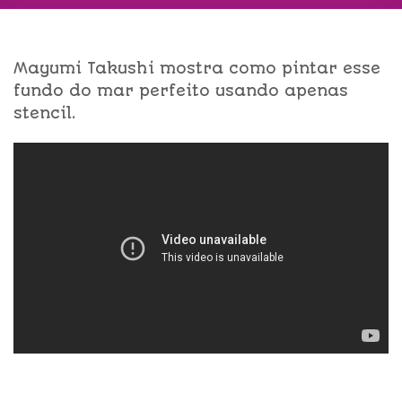
Mayumi Takushi mostra como pintar esse
fundo do mar perfeito usando apenas
stencil.