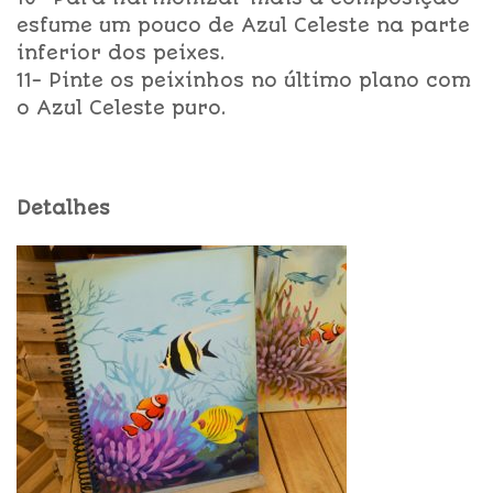
esfume um pouco de Azul Celeste na parte
inferior dos peixes.
11- Pinte os peixinhos no último plano com
o Azul Celeste puro.
Detalhes