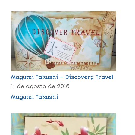
Mayumi Takushi – Discovery Travel
11 de agosto de 2016
Mayumi Takushi