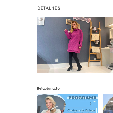
DETALHES
Relacionado