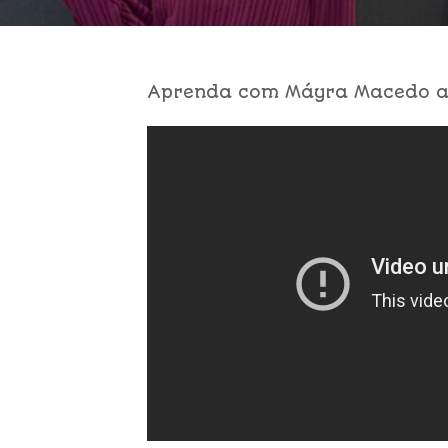
Aprenda com Máyra Macedo a f