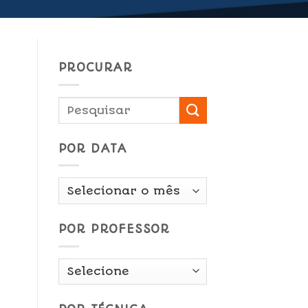
PROCURAR
POR DATA
Por
Data
POR PROFESSOR