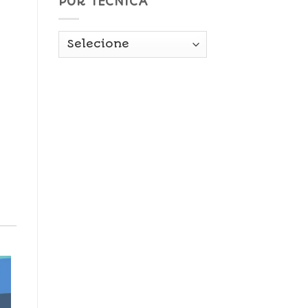
POR TÉCNICA