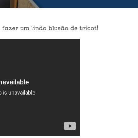
azer um lindo blusão de tricot!