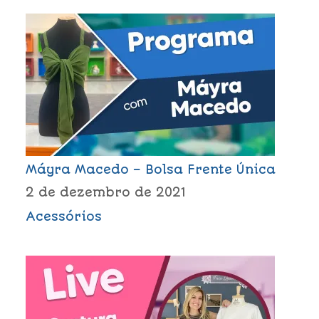
Máyra Macedo – Bolsa Frente Única
2 de dezembro de 2021
Acessórios