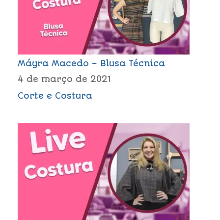
Máyra Macedo – Blusa Técnica
4 de março de 2021
Corte e Costura