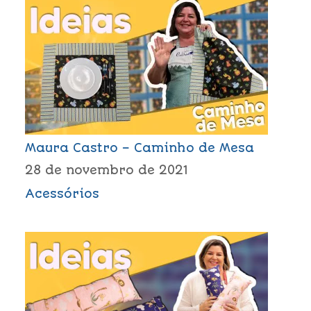
Maura Castro – Caminho de Mesa
28 de novembro de 2021
Acessórios