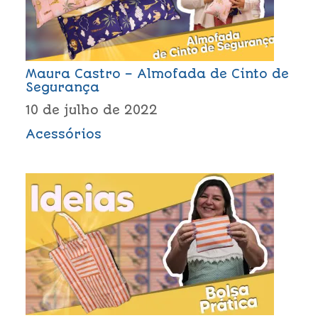
Maura Castro – Almofada de Cinto de
Segurança
10 de julho de 2022
Acessórios