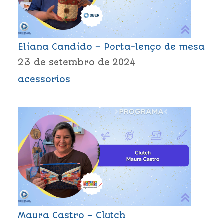
Eliana Candido – Porta-lenço de mesa
23 de setembro de 2024
acessorios
Maura Castro – Clutch