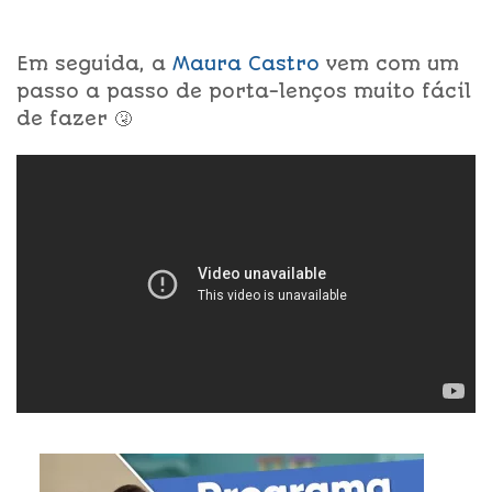
Em seguida, a
Maura Castro
vem com um
passo a passo de porta-lenços muito fácil
de fazer 🤧