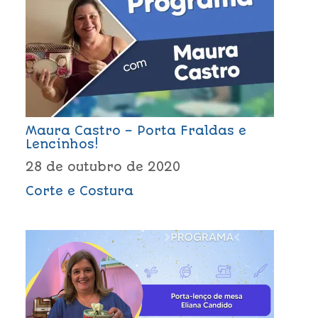
Maura Castro – Porta Fraldas e
Lencinhos!
28 de outubro de 2020
Corte e Costura