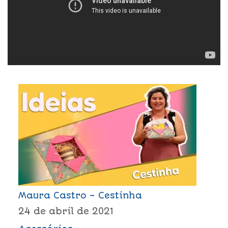
Maura Castro – Cestinha
24 de abril de 2021