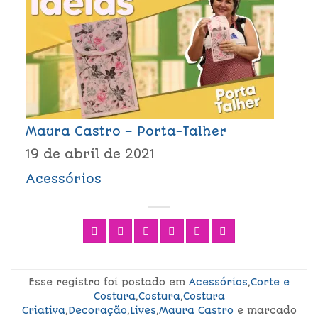
Maura Castro – Porta-Talher
19 de abril de 2021
Acessórios
Esse registro foi postado em
Acessórios
,
Corte e
Costura
,
Costura
,
Costura
Criativa
,
Decoração
,
Lives
,
Maura Castro
e marcado