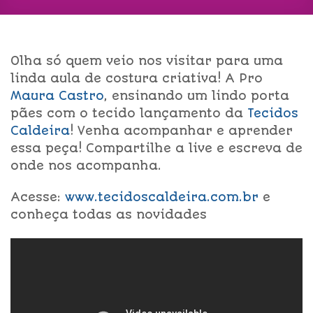
Olha só quem veio nos visitar para uma
linda aula de costura criativa! A Pro
Maura Castro
, ensinando um lindo porta
pães com o tecido lançamento da
Tecidos
Caldeira
! Venha acompanhar e aprender
essa peça! Compartilhe a live e escreva de
onde nos acompanha.
Acesse:
www.tecidoscaldeira.com.br
e
conheça todas as novidades