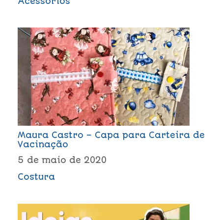
Acessórios
Maura Castro – Capa para Carteira de
Vacinação
5 de maio de 2020
Costura