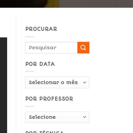
PROCURAR
POR DATA
Por
Data
POR PROFESSOR