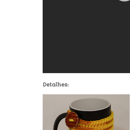
Detalhes: