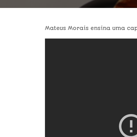
Mateus Morais ensina uma cap