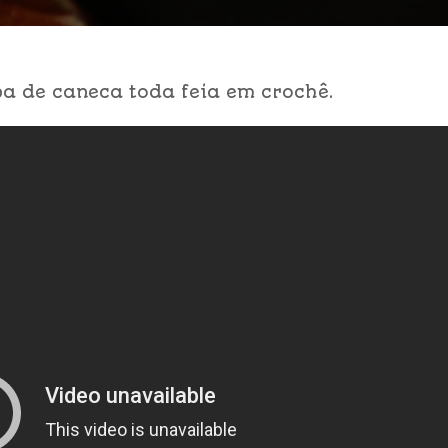
a de caneca toda feia em crochê.