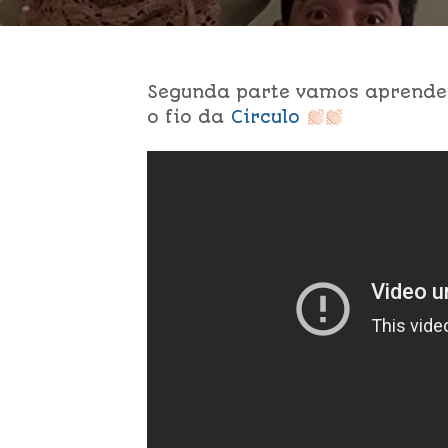
Segunda parte vamos aprende
o fio da
Circulo