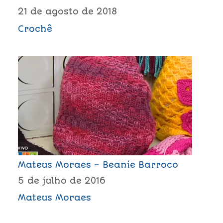
21 de agosto de 2018
Crochê
Mateus Moraes – Beanie Barroco
5 de julho de 2016
Mateus Moraes