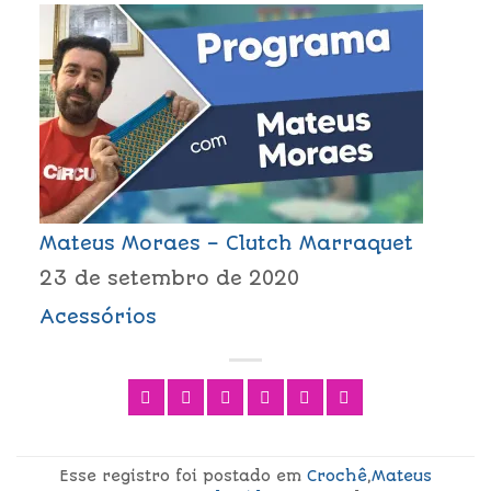
Mateus Moraes – Clutch Marraquet
23 de setembro de 2020
Acessórios
Esse registro foi postado em
Crochê
,
Mateus