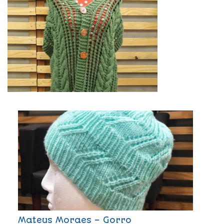
Mateus Moraes – Gorro