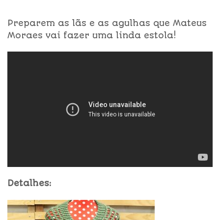
Preparem as lãs e as agulhas que Mateus
Moraes vai fazer uma linda estola!
Detalhes: