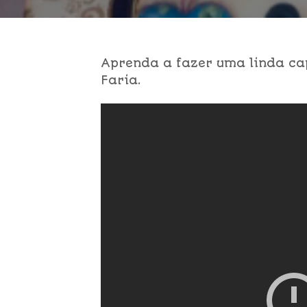
Aprenda a fazer uma linda c
Faria.