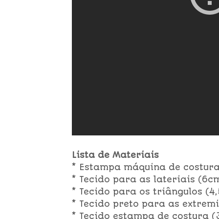
Lista de Materiais
* Estampa máquina de costura:
* Tecido para as lateriais (6c
* Tecido para os triângulos (4,
* Tecido preto para as extrem
* Tecido estampa de costura (