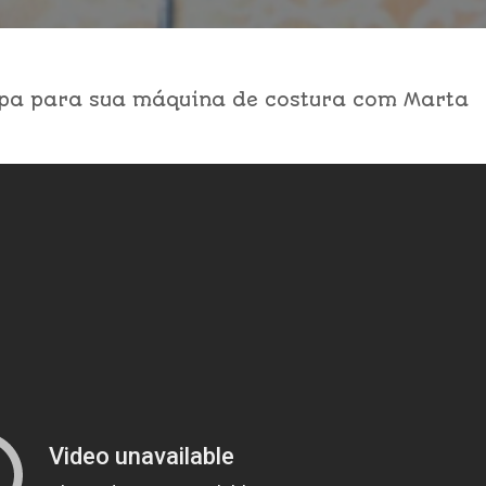
apa para sua máquina de costura com Marta