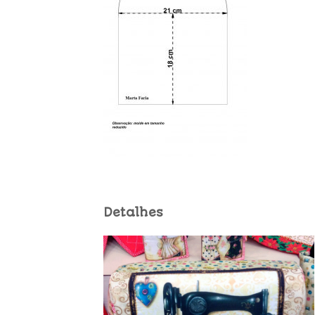
Detalhes