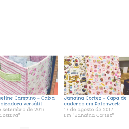
eline Campino – Caixa
Janaína Cortez – Capa de
nizadora versátil
caderno em Patchwork
e setembro de 2017
17 de agosto de 2017
Costura"
Em "Janaína Cortez"