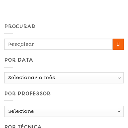
PROCURAR
POR DATA
Por
Data
POR PROFESSOR
POR TÉCNICA