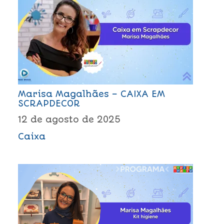
Marisa Magalhães – CAIXA EM
SCRAPDECOR
12 de agosto de 2025
Caixa