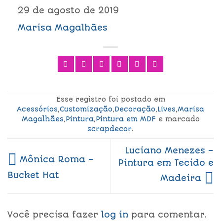
29 de agosto de 2019
Marisa Magalhães
Esse registro foi postado em
Acessórios
,
Customização
,
Decoração
,
Lives
,
Marisa
Magalhães
,
Pintura
,
Pintura em MDF
e marcado
scrapdecor
.
Luciano Menezes –
Mônica Roma –
Pintura em Tecido e
Bucket Hat
Madeira
Você precisa fazer
log in
para comentar.