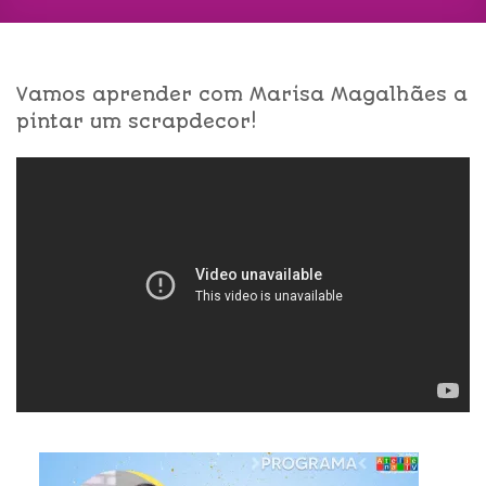
Vamos aprender com Marisa Magalhães a
pintar um scrapdecor!