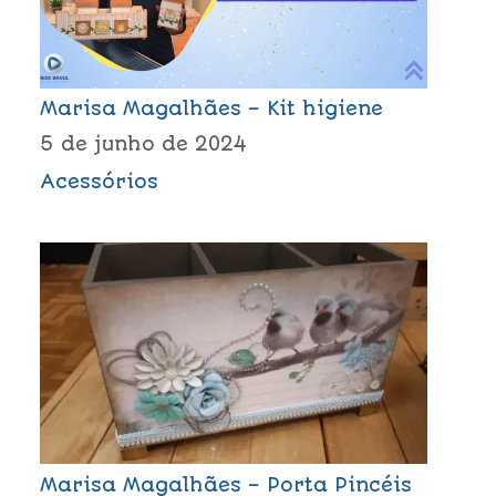
Marisa Magalhães – Kit higiene
5 de junho de 2024
Acessórios
Marisa Magalhães – Porta Pincéis