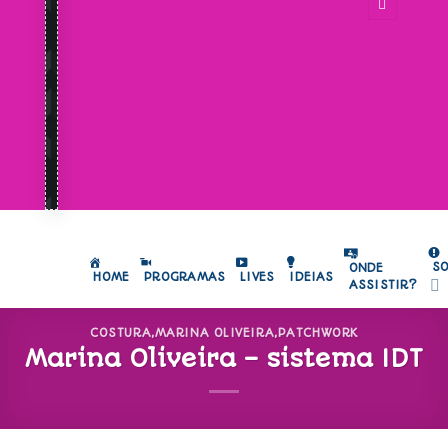
S
ONDE
HOME
PROGRAMAS
LIVES
IDEIAS
ASSISTIR?
COSTURA
,
MARINA OLIVEIRA
,
PATCHWORK
Marina Oliveira – sistema IDT