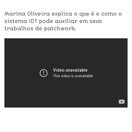
Marina Oliveira explica o que é e como o
sistema IDT pode auxiliar em seus
trabalhos de patchwork.