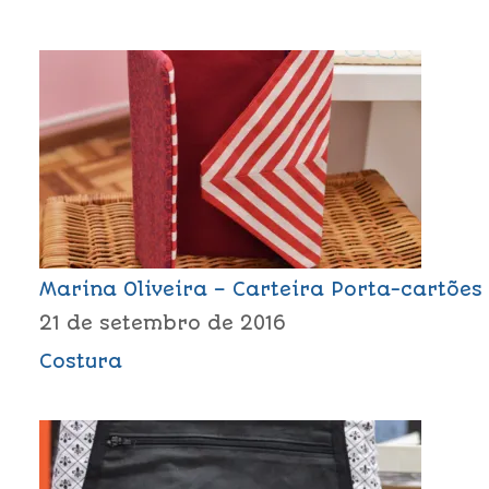
Marina Oliveira – Carteira Porta-cartões
21 de setembro de 2016
Costura