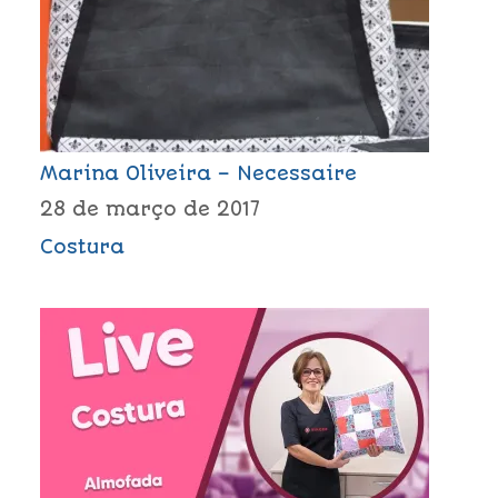
Marina Oliveira – Necessaire
28 de março de 2017
Costura