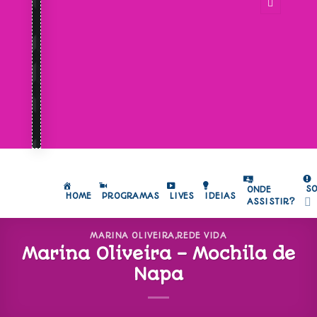
S
ONDE
HOME
PROGRAMAS
LIVES
IDEIAS
ASSISTIR?
MARINA OLIVEIRA
,
REDE VIDA
Marina Oliveira – Mochila de
Napa