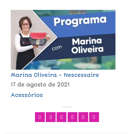
Marina Oliveira – Nescessaire
17 de agosto de 2021
Acessórios