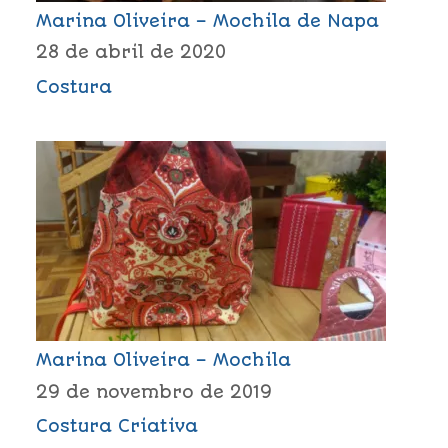
Marina Oliveira – Mochila de Napa
28 de abril de 2020
Costura
Marina Oliveira – Mochila
29 de novembro de 2019
Costura Criativa