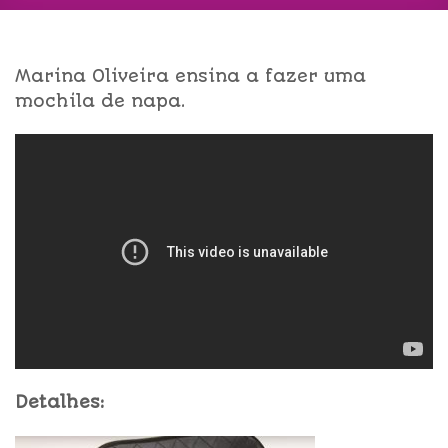
Marina Oliveira ensina a fazer uma
mochila de napa.
Detalhes: