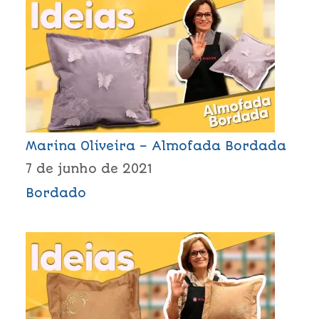
Marina Oliveira – Almofada Bordada
7 de junho de 2021
Bordado