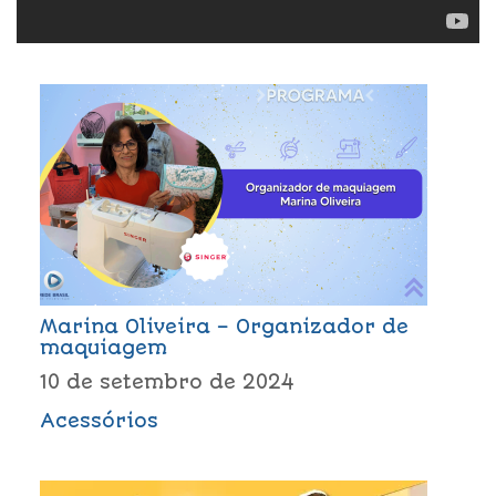
Marina Oliveira – Organizador de
maquiagem
10 de setembro de 2024
Acessórios