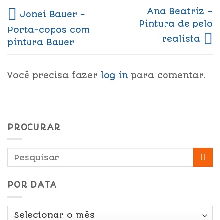
Ana Beatriz –
Jonei Bauer –
Pintura de pelo
Porta-copos com
realista
pintura Bauer
Você precisa fazer
log in
para comentar.
PROCURAR
POR DATA
Por