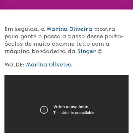
Em seguida, a
Marina Oliveira
mostra
para gente o passo a passo desse porta-
óculos de muito charme feito com a
máquina bordadeira da
Singer
😍
MOLDE:
Marina Oliveira