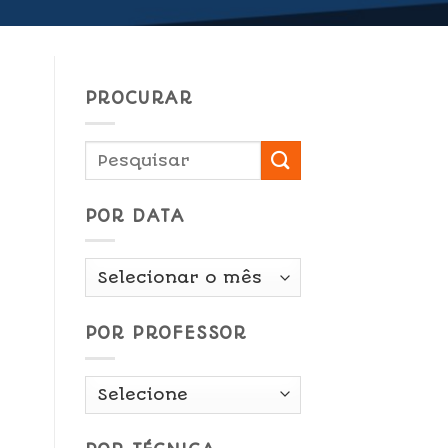
PROCURAR
POR DATA
Por
Data
POR PROFESSOR