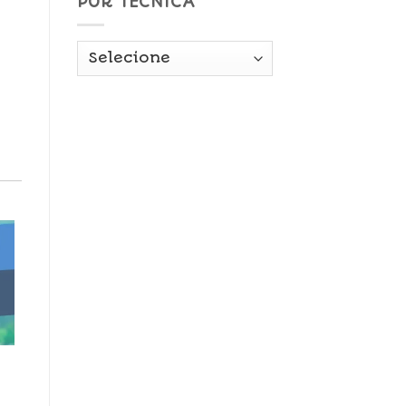
POR TÉCNICA