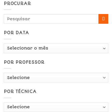
PROCURAR
POR DATA
Por
Data
POR PROFESSOR
POR TÉCNICA