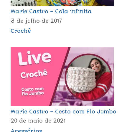
Marie Castro – Gola infinita
3 de julho de 2017
Crochê
Marie Castro – Cesto com Fio Jumbo
20 de maio de 2021
Acessórios