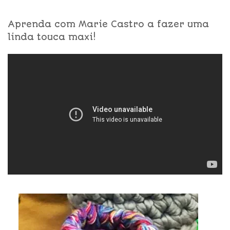
Aprenda com Marie Castro a fazer uma
linda touca maxi!