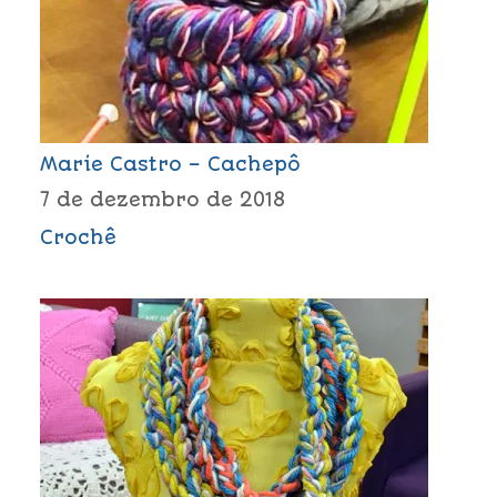
Marie Castro – Cachepô
7 de dezembro de 2018
Crochê