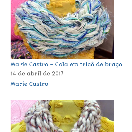
Marie Castro – Gola em tricô de braço
14 de abril de 2017
Marie Castro