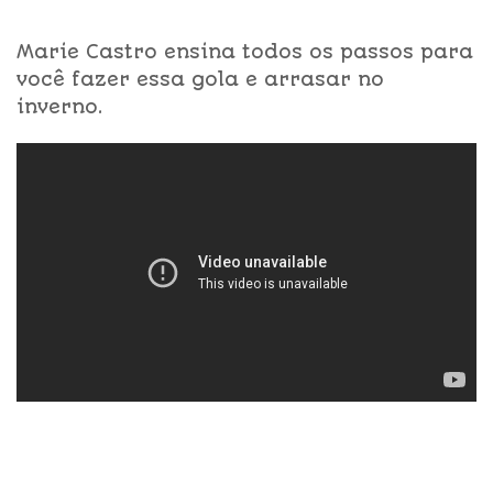
Marie Castro ensina todos os passos para
você fazer essa gola e arrasar no
inverno.