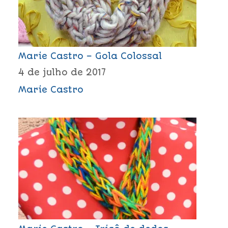
Marie Castro – Gola Colossal
4 de julho de 2017
Marie Castro