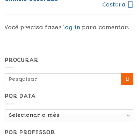
Costura
Você precisa fazer
log in
para comentar.
PROCURAR
POR DATA
Por
Data
POR PROFESSOR