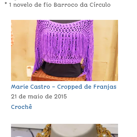
* 1 novelo de fio Barroco da Círculo
Marie Castro – Cropped de Franjas
21 de maio de 2015
Crochê