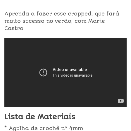
Aprenda a fazer esse cropped, que fará
muito sucesso no verão, com Marie
Castro.
Lista de Materiais
* Agulha de crochê nº 4mm