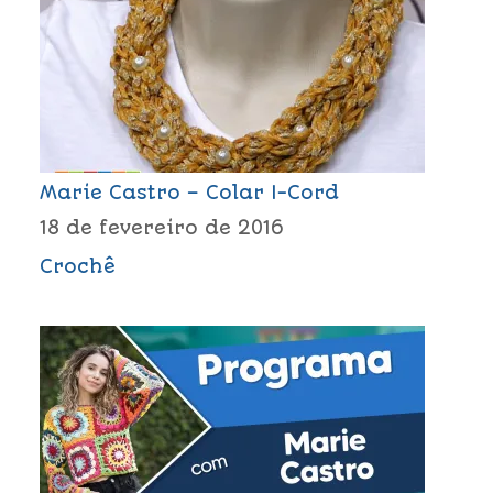
Marie Castro – Colar I-Cord
18 de fevereiro de 2016
Crochê