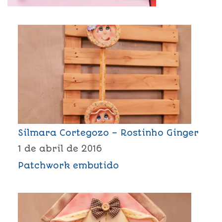
Silmara Cortegozo – Rostinho Ginger
1 de abril de 2016
Patchwork embutido