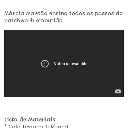
Márcia Marcão ensina todos os passos do
patchwork embutido.
Lista de Materiais
* Cola branca Tekbond