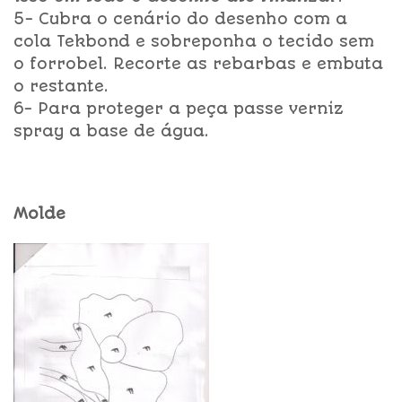
5- Cubra o cenário do desenho com a
cola Tekbond e sobreponha o tecido sem
o forrobel. Recorte as rebarbas e embuta
o restante.
6- Para proteger a peça passe verniz
spray a base de água.
Molde