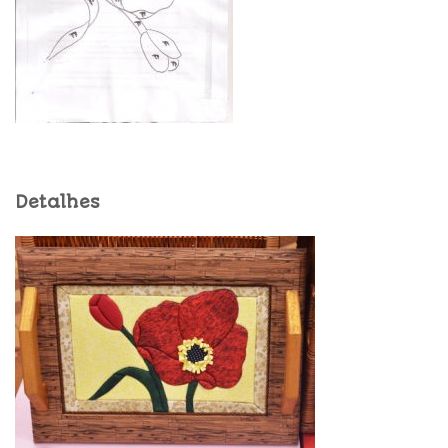
Detalhes