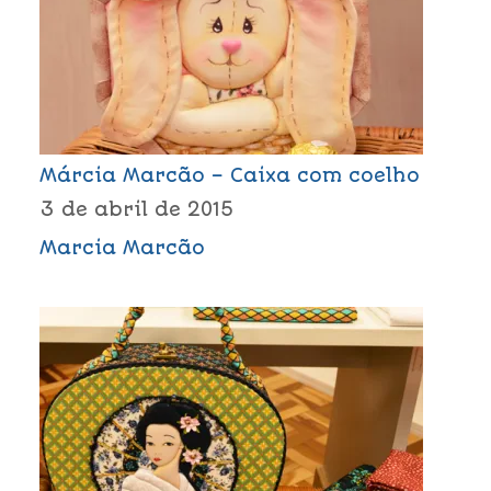
Márcia Marcão – Caixa com coelho
3 de abril de 2015
Marcia Marcão