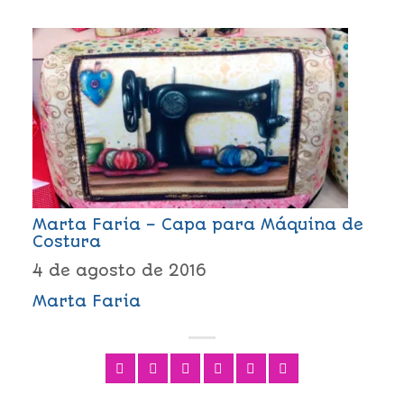
Marta Faria – Capa para Máquina de
Costura
4 de agosto de 2016
Marta Faria