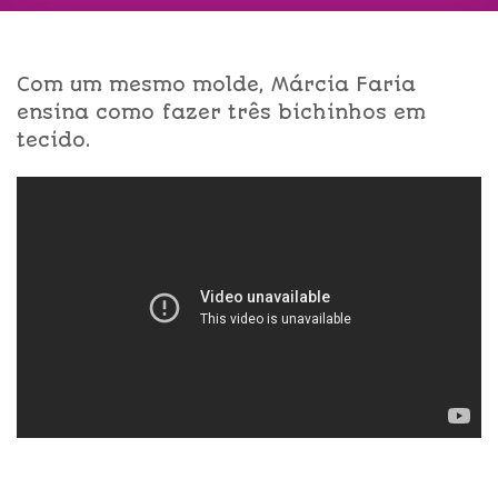
Com um mesmo molde, Márcia Faria
ensina como fazer três bichinhos em
tecido.