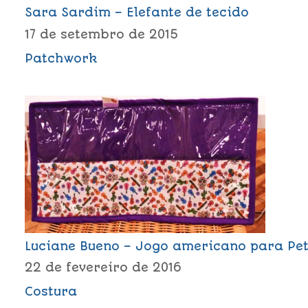
Sara Sardim – Elefante de tecido
17 de setembro de 2015
Patchwork
Luciane Bueno – Jogo americano para Pe
22 de fevereiro de 2016
Costura