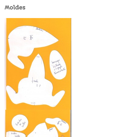
Moldes