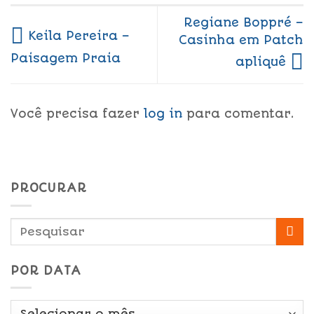
Regiane Boppré –
Keila Pereira –
Casinha em Patch
Paisagem Praia
apliquê
Você precisa fazer
log in
para comentar.
PROCURAR
POR DATA
Por