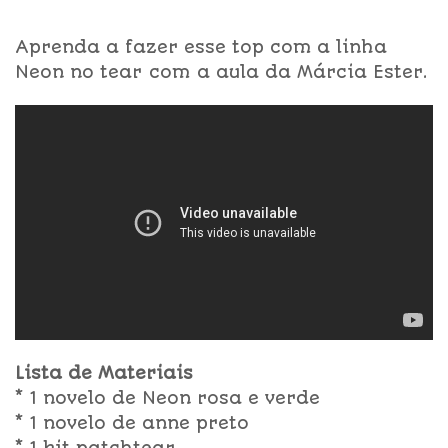
Aprenda a fazer esse top com a linha
Neon no tear com a aula da Márcia Ester.
Lista de Materiais
* 1 novelo de Neon rosa e verde
* 1 novelo de anne preto