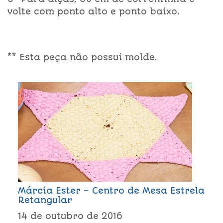
volte com ponto alto e ponto baixo.
** Esta peça não possui molde.
Márcia Ester – Centro de Mesa Estrela
Retangular
14 de outubro de 2016