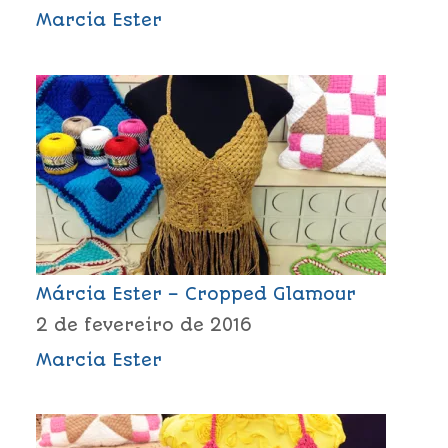
Marcia Ester
Márcia Ester – Cropped Glamour
2 de fevereiro de 2016
Marcia Ester