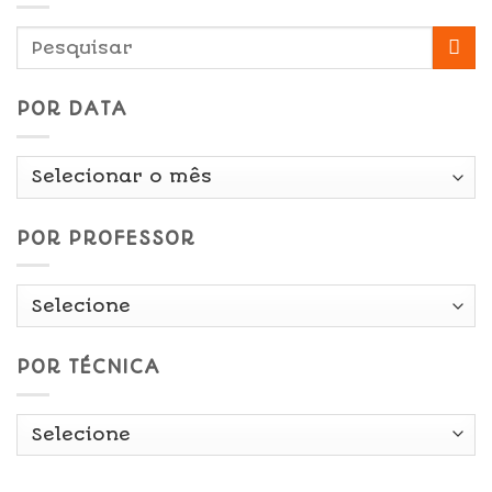
POR DATA
Por
Data
POR PROFESSOR
POR TÉCNICA