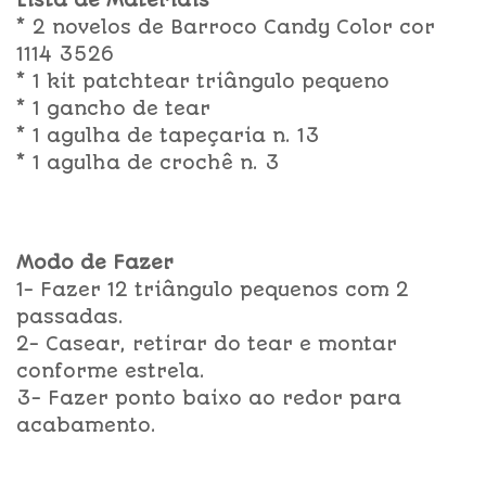
Lista de Materiais
* 2 novelos de Barroco Candy Color cor
1114 3526
* 1 kit patchtear triângulo pequeno
* 1 gancho de tear
* 1 agulha de tapeçaria n. 13
* 1 agulha de crochê n. 3
Modo de Fazer
1- Fazer 12 triângulo pequenos com 2
passadas.
2- Casear, retirar do tear e montar
conforme estrela.
3- Fazer ponto baixo ao redor para
acabamento.