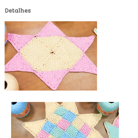
Detalhes