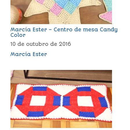
Marcia Ester – Centro de mesa Candy
Color
10 de outubro de 2016
Marcia Ester