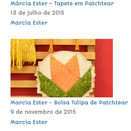
Márcia Ester – Tapete em Patchtear
13 de julho de 2015
Marcia Ester
Marcia Ester – Bolsa Tulipa de Patchtear
9 de novembro de 2015
Marcia Ester