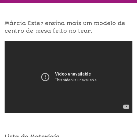
Márcia Ester ensina mais um modelo de
centro de mesa feito no tear.