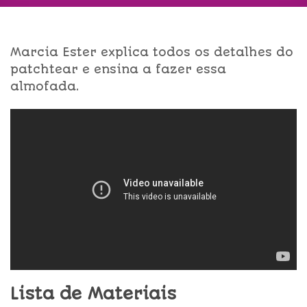
Marcia Ester explica todos os detalhes do
patchtear e ensina a fazer essa
almofada.
Lista de Materiais