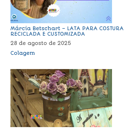
Márcia Betschart – LATA PARA COSTURA
RECICLADA E CUSTOMIZADA
28 de agosto de 2025
Colagem