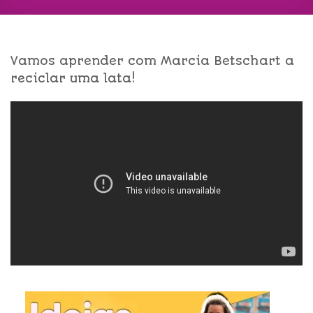
Vamos aprender com Marcia Betschart a
reciclar uma lata!