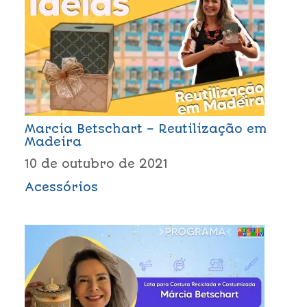
Marcia Betschart – Reutilização em
Madeira
10 de outubro de 2021
Acessórios