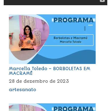
Marcella Toledo – BORBOLETAS EM
MACRAMÊ
28 de dezembro de 2023
artesanato