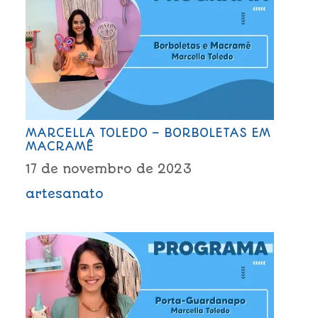
MARCELLA TOLEDO – BORBOLETAS EM
MACRAMÊ
17 de novembro de 2023
artesanato