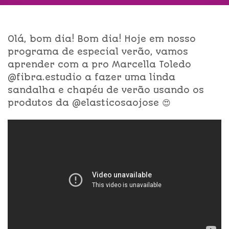
Olá, bom dia! Bom dia! Hoje em nosso
programa de especial verão, vamos
aprender com a pro Marcella Toledo
@fibra.estudio a fazer uma linda
sandalha e chapéu de verão usando os
produtos da @elasticosaojose 😍