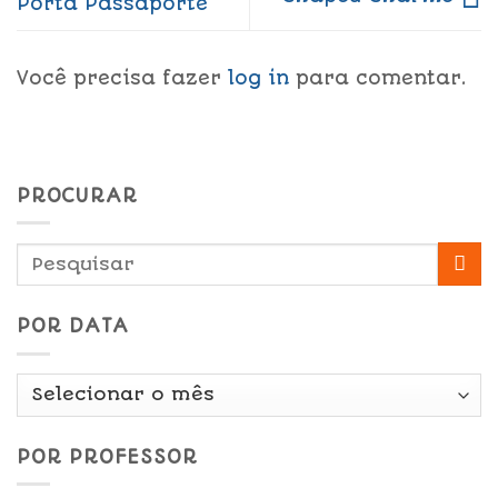
Porta Passaporte
Você precisa fazer
log in
para comentar.
PROCURAR
POR DATA
Por
Data
POR PROFESSOR