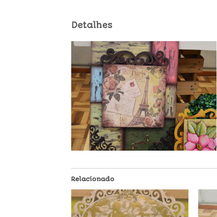
Detalhes
Relacionado