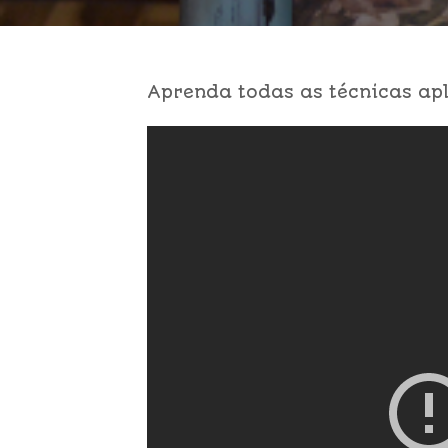
Aprenda todas as técnicas apl