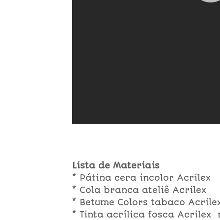
Lista de Materiais
* Pátina cera incolor Acrilex
* Cola branca ateliê Acrilex
* Betume Colors tabaco Acrile
* Tinta acrílica fosca Acrilex 