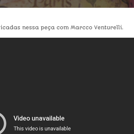
icadas nessa peça com Marcco Venturelli.