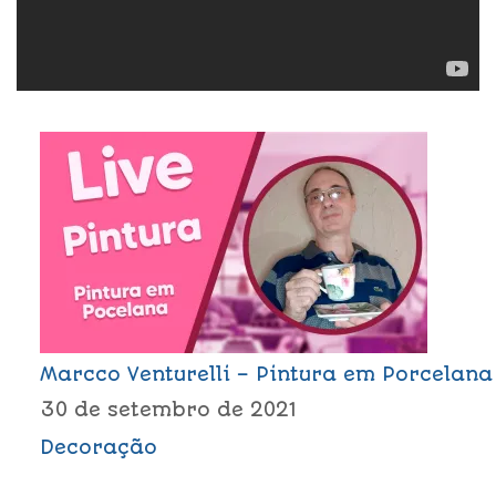
Marcco Venturelli – Pintura em Porcelana
30 de setembro de 2021
Decoração