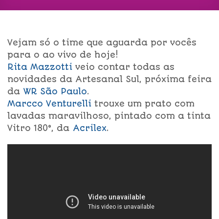
Vejam só o time que aguarda por vocês
para o ao vivo de hoje!
Rita Mazzotti
veio contar todas as
novidades da Artesanal Sul, próxima feira
da
WR São Paulo
.
Marcco Venturelli
trouxe um prato com
lavadas maravilhoso, pintado com a tinta
Vitro 180°, da
Acrilex
.