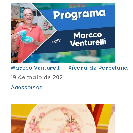
Marcco Venturelli – Xícara de Porcelana
19 de maio de 2021
Acessórios