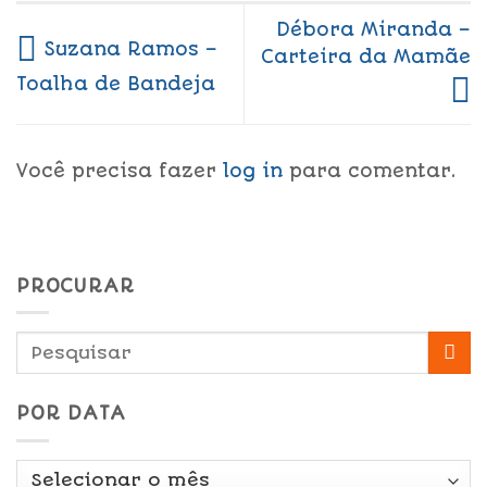
Débora Miranda –
Suzana Ramos –
Carteira da Mamãe
Toalha de Bandeja
Você precisa fazer
log in
para comentar.
PROCURAR
POR DATA
Por