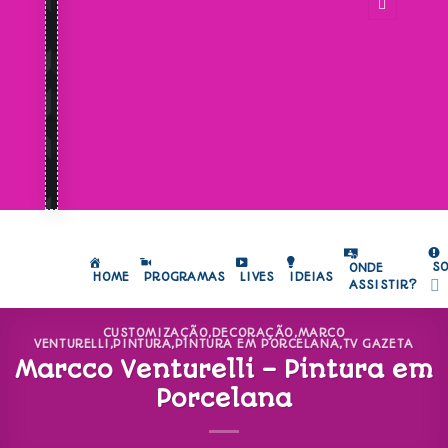
S
ONDE
HOME
PROGRAMAS
LIVES
IDEIAS
ASSISTIR?
CUSTOMIZAÇÃO
,
DECORAÇÃO
,
MARCO
VENTURELLI
,
PINTURA
,
PINTURA EM PORCELANA
,
TV GAZETA
Marcco Venturelli – Pintura em
Porcelana