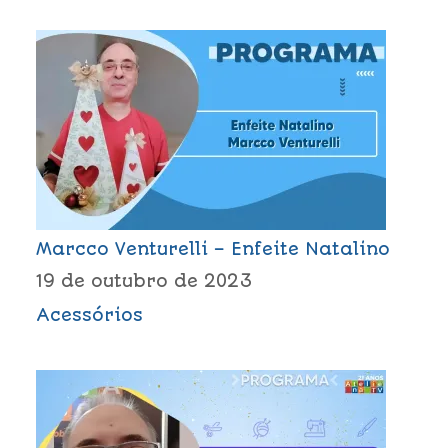
Marcco Venturelli – Enfeite Natalino
19 de outubro de 2023
Acessórios