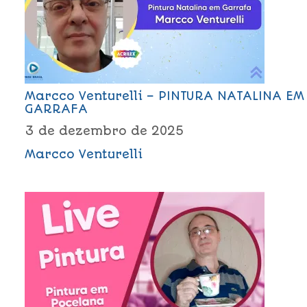
Marcco Venturelli – PINTURA NATALINA EM
GARRAFA
3 de dezembro de 2025
Marcco Venturelli