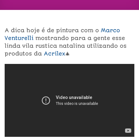
A dica hoje é de pintura com o
Marco
Venturelli
mostrando para a gente esse
linda vila rustica natalina utilizando os
produtos da
Acrilex
🎄