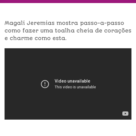
Magali Jeremias mostra passo-a-passo
como fazer uma toalha cheia de corações
e charme como esta.