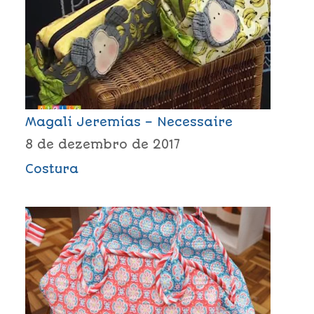
Magali Jeremias – Necessaire
8 de dezembro de 2017
Costura