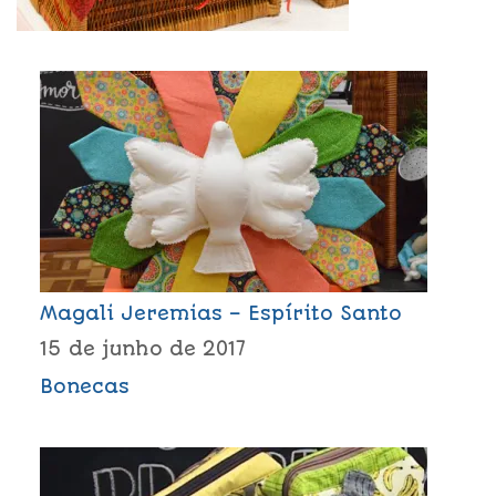
Magali Jeremias – Espírito Santo
15 de junho de 2017
Bonecas