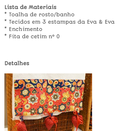
Lista de Materiais
* Toalha de rosto/banho
* Tecidos em 3 estampas da Eva & Eva
* Enchimento
* Fita de cetim nº 0
Detalhes