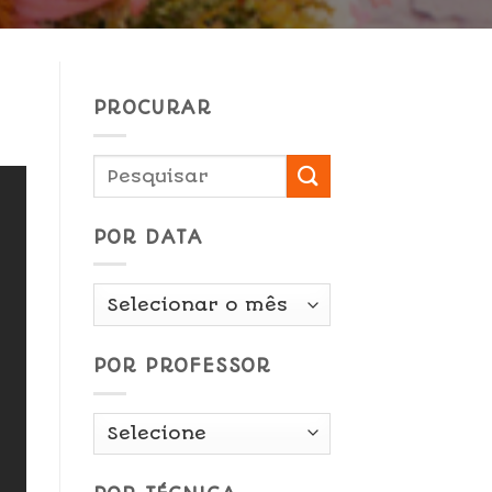
PROCURAR
POR DATA
Por
Data
POR PROFESSOR