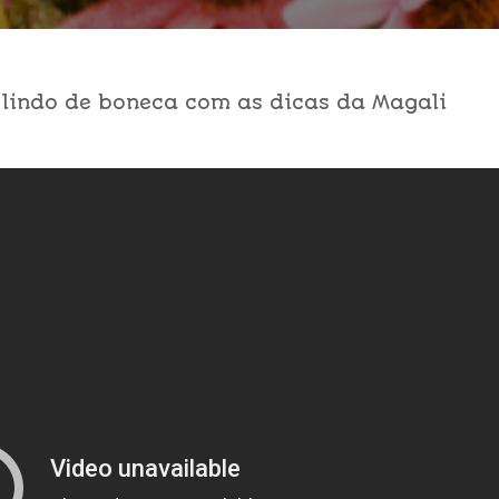
 lindo de boneca com as dicas da Magali