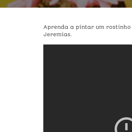
Aprenda a pintar um rostinho
Jeremias.