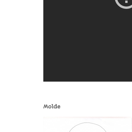
Molde