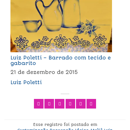
Luiz Poletti – Barrado com tecido e
gabarito
21 de dezembro de 2015
Luiz Poletti
Esse registro foi postado em