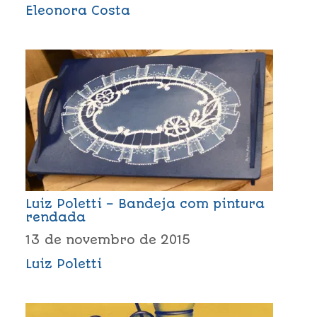
Eleonora Costa
Luiz Poletti – Bandeja com pintura
rendada
13 de novembro de 2015
Luiz Poletti