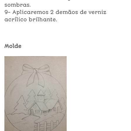
sombras.
9- Aplicaremos 2 demãos de verniz
acrílico brilhante.
Molde