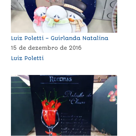
Luiz Poletti – Guirlanda Natalina
15 de dezembro de 2016
Luiz Poletti