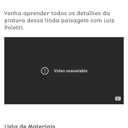
Venha aprender todos os detalhes da
pintura dessa linda paisagem com Luiz
Poletti.
Lista de Materiais