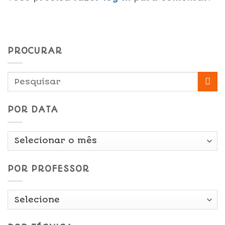
PROCURAR
POR DATA
Por
Data
POR PROFESSOR