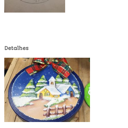
Detalhes