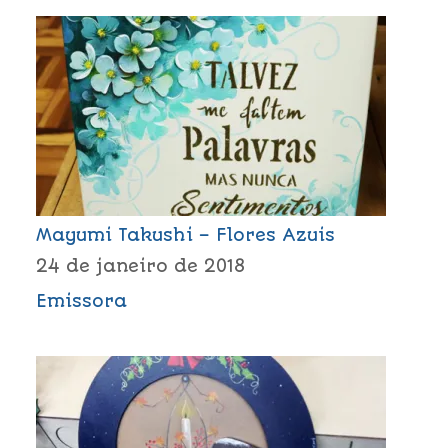
Mayumi Takushi – Flores Azuis
24 de janeiro de 2018
Emissora