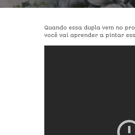
Quando essa dupla vem no pro
você vai aprender a pintar ess