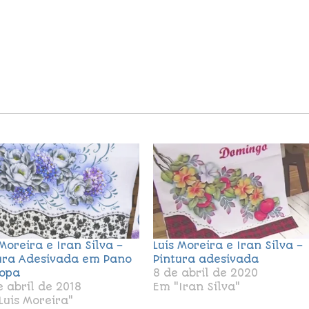
 Moreira e Iran Silva –
Luis Moreira e Iran Silva –
ura Adesivada em Pano
Pintura adesivada
opa
8 de abril de 2020
e abril de 2018
Em "Iran Silva"
Luis Moreira"