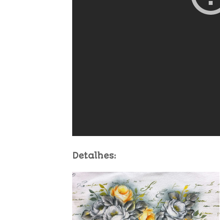
Detalhes: