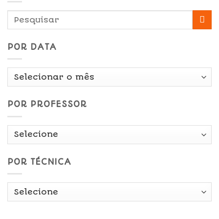
POR DATA
Por
Data
POR PROFESSOR
POR TÉCNICA