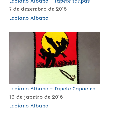
Luciano Albano – Tapete tulipas
7 de dezembro de 2016
Luciano Albano
Luciano Albano – Tapete Capoeira
13 de janeiro de 2016
Luciano Albano