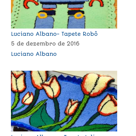
Luciano Albano- Tapete Robô
5 de dezembro de 2016
Luciano Albano