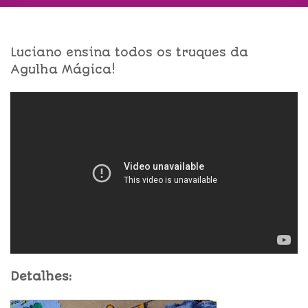
Luciano ensina todos os truques da
Agulha Mágica!
Detalhes: