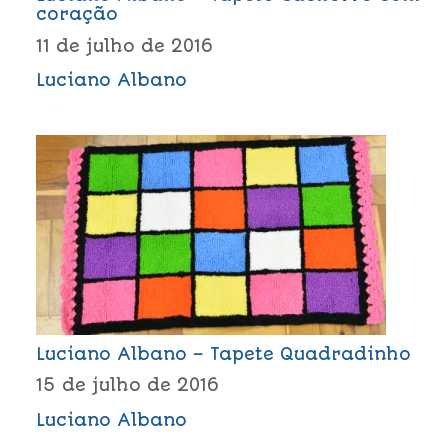
coração
11 de julho de 2016
Luciano Albano
Luciano Albano – Tapete Quadradinho
15 de julho de 2016
Luciano Albano