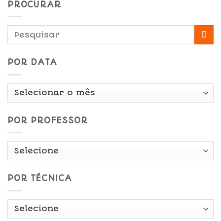
PROCURAR
POR DATA
Por
Data
POR PROFESSOR
POR TÉCNICA