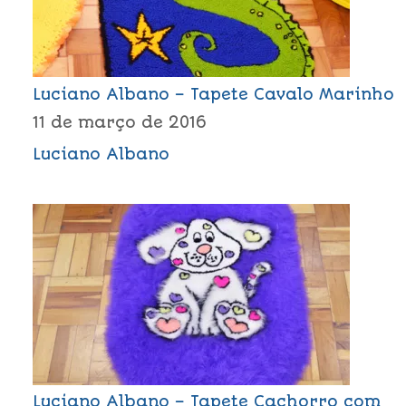
Luciano Albano – Tapete Cavalo Marinho
11 de março de 2016
Luciano Albano
Luciano Albano – Tapete Cachorro com