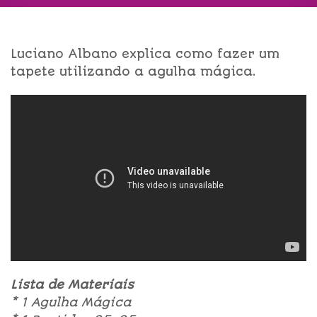
Luciano Albano explica como fazer um
tapete utilizando a agulha mágica.
Lista de Materiais
* 1 Agulha Mágica