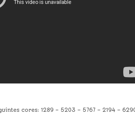
uintes cores: 1289 – 5203 – 5767 – 2194 – 629