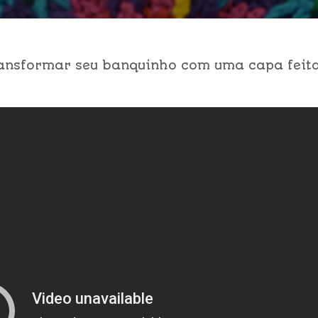
ransformar seu banquinho com uma capa feit