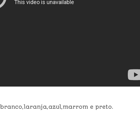
: branco,laranja,azul,marrom e preto.