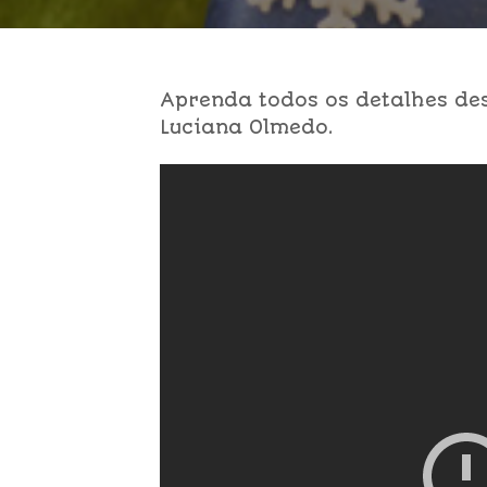
Aprenda todos os detalhes de
Luciana Olmedo.