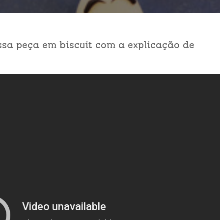
ssa peça em biscuit com a explicação de