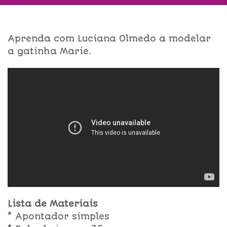
Aprenda com Luciana Olmedo a modelar
a gatinha Marie.
Lista de Materiais
* Apontador simples