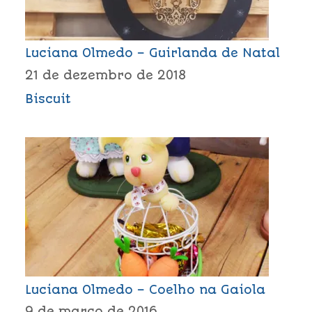
Luciana Olmedo – Guirlanda de Natal
21 de dezembro de 2018
Biscuit
Luciana Olmedo – Coelho na Gaiola
9 de março de 2016