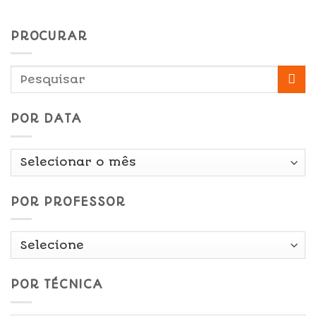
PROCURAR
POR DATA
Por
Data
POR PROFESSOR
POR TÉCNICA