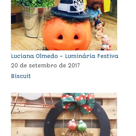
Luciana Olmedo – Luminária Festiva
20 de setembro de 2017
Biscuit