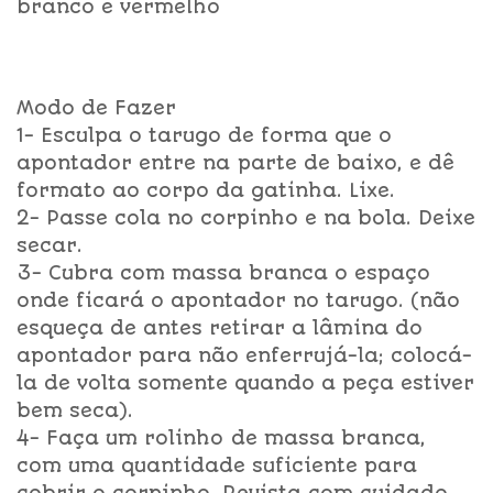
branco e vermelho
Modo de Fazer
1- Esculpa o tarugo de forma que o
apontador entre na parte de baixo, e dê
formato ao corpo da gatinha. Lixe.
2- Passe cola no corpinho e na bola. Deixe
secar.
3- Cubra com massa branca o espaço
onde ficará o apontador no tarugo. (não
esqueça de antes retirar a lâmina do
apontador para não enferrujá-la; colocá-
la de volta somente quando a peça estiver
bem seca).
4- Faça um rolinho de massa branca,
com uma quantidade suficiente para