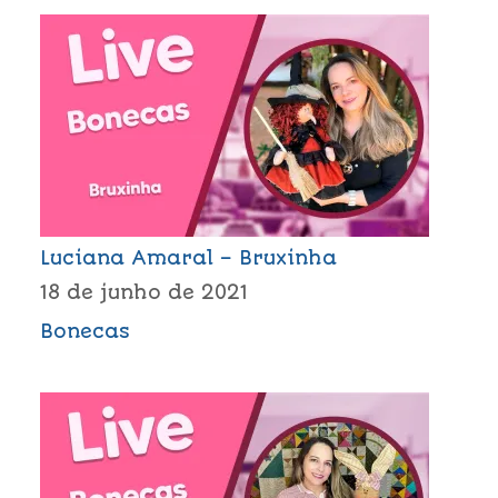
Luciana Amaral – Bruxinha
18 de junho de 2021
Bonecas