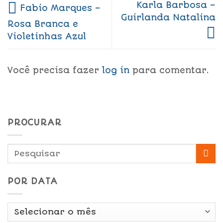
Karla Barbosa –
Fabio Marques –
Guirlanda Natalina
Rosa Branca e
Violetinhas Azul
Você precisa fazer
log in
para comentar.
PROCURAR
POR DATA
Por
Data