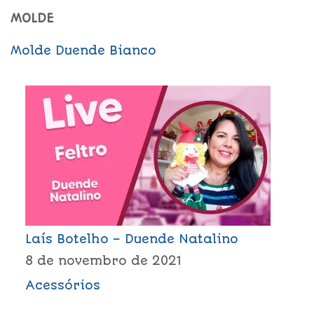
MOLDE
Molde Duende Bianco
Laís Botelho – Duende Natalino
8 de novembro de 2021
Acessórios