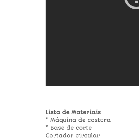
Lista de Materiais
* Máquina de costura
* Base de corte
Cortador circular