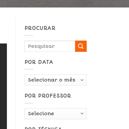
PROCURAR
POR DATA
Por
Data
POR PROFESSOR