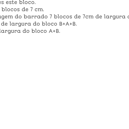
s este bloco.
 blocos de 7 cm.
agem do barrado 7 blocos de 7cm de largura 
 de largura do bloco B+A+B.
largura do bloco A+B.