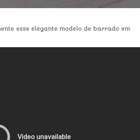
ente esse elegante modelo de barrado em