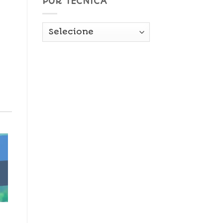
POR TÉCNICA