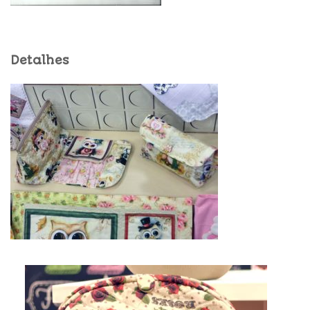
Detalhes