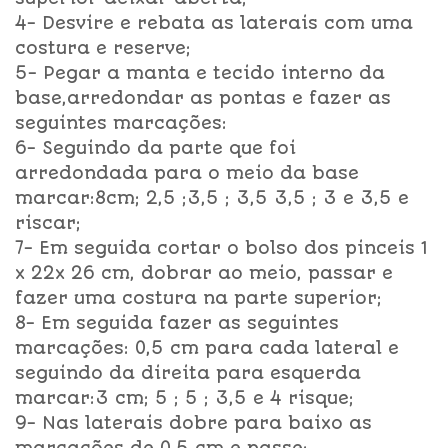
4- Desvire e rebata as laterais com uma
costura e reserve;
5- Pegar a manta e tecido interno da
base,arredondar as pontas e fazer as
seguintes marcações:
6- Seguindo da parte que foi
arredondada para o meio da base
marcar:8cm; 2,5 ;3,5 ; 3,5 3,5 ; 3 e 3,5 e
riscar;
7- Em seguida cortar o bolso dos pinceis 1
x 22x 26 cm, dobrar ao meio, passar e
fazer uma costura na parte superior;
8- Em seguida fazer as seguintes
marcações: 0,5 cm para cada lateral e
seguindo da direita para esquerda
marcar:3 cm; 5 ; 5 ; 3,5 e 4 risque;
9- Nas laterais dobre para baixo as