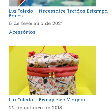
Lia Toledo – Necessaire Tecidos Estampa
Faces
5 de fevereiro de 2021
Acessórios
Lia Toledo – Frasqueira Viagem
22 de outubro de 2018