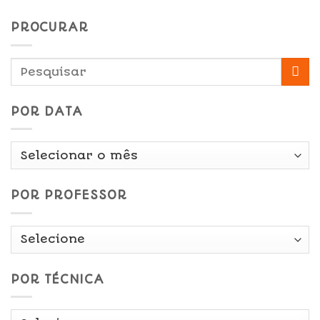
PROCURAR
POR DATA
Por
Data
POR PROFESSOR
POR TÉCNICA