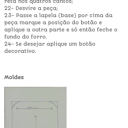
reta nos quatros cantos;
22- Desvire a peça;
23- Passe a lapela (base) por cima da
peça marque a posição do botão e
aplique a outra parte e só então feche o
fundo do forro.
24- Se desejar aplique um botão
decorativo.
Moldes