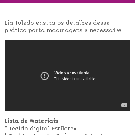
Lia Toledo ensina os detalhes desse
prático porta maquiagens e necessaire.
Lista de Materiais
* Tecido digital Estilotex