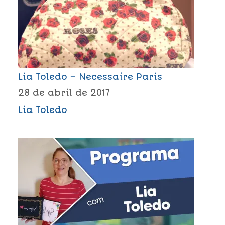
Lia Toledo – Necessaire Paris
28 de abril de 2017
Lia Toledo