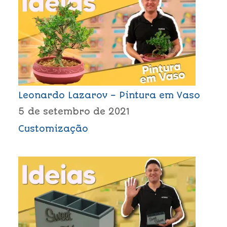
Leonardo Lazarov – Pintura em Vaso
5 de setembro de 2021
Customização