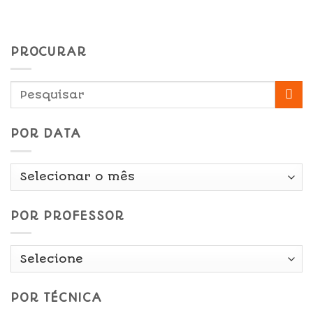
PROCURAR
POR DATA
Por
Data
POR PROFESSOR
POR TÉCNICA