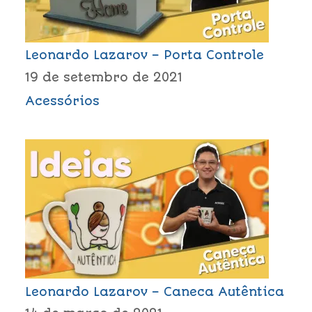
Leonardo Lazarov – Porta Controle
19 de setembro de 2021
Acessórios
Leonardo Lazarov – Caneca Autêntica