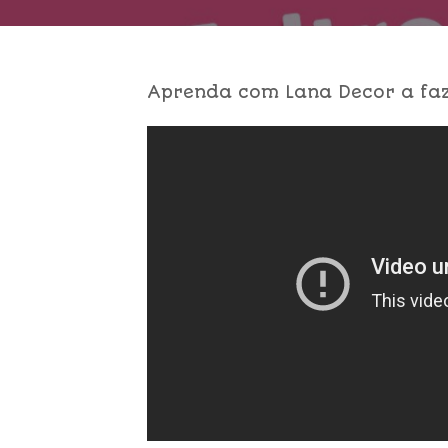
Aprenda com Lana Decor a faz