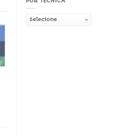
POR TÉCNICA