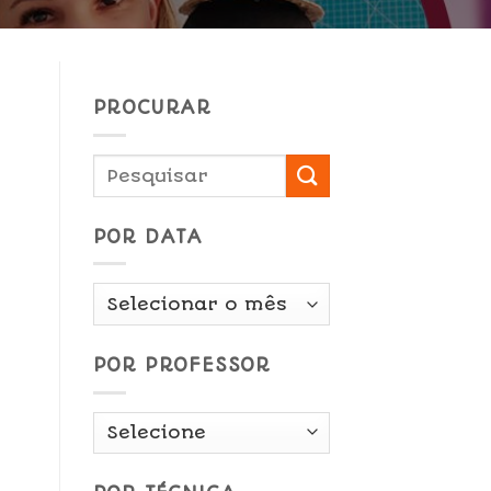
PROCURAR
POR DATA
Por
Data
POR PROFESSOR